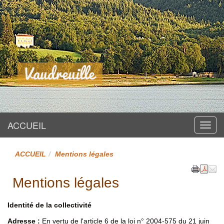
Site officiel
Vaudreuille
ACCUEIL
Menu
ACCUEIL
Mentions légales
Mentions légales
Identité de la collectivité
Adresse :
En vertu de l'article 6 de la loi n° 2004-575 du 21 juin