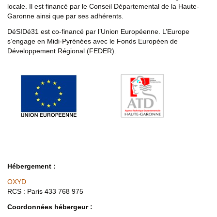
locale. Il est financé par le Conseil Départemental de la Haute-
Garonne ainsi que par ses adhérents.
DéSIDé31 est co-financé par l’Union Européenne. L’Europe
s’engage en Midi-Pyrénées avec le Fonds Européen de
Développement Régional (FEDER).
Hébergement :
OXYD
RCS : Paris 433 768 975
Coordonnées hébergeur :