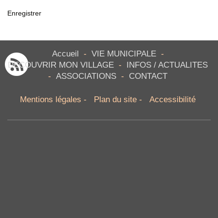
Enregistrer
Accueil
-
VIE MUNICIPALE
-
DECOUVRIR MON VILLAGE
-
INFOS / ACTUALITES
-
ASSOCIATIONS
-
CONTACT
Mentions légales
-
Plan du site
-
Accessibilité