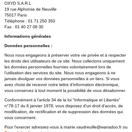
OXYD S.A.R.L
19 rue Alphonse de Neuville
75017 Paris
Téléphone : 01 71 250 350
Fax : 01 40 27 08 30
Informations générales
Données personnelles :
Nous nous engageons à préserver votre vie privée et à respecter
les droits des utilisateurs de ce site. Nous collectons uniquement
les données personnelles fournies volontairement lors de
l'utilisation des services du site. Nous nous engageons à ne
jamais divulguer vos données personnelles à un tiers. Si vous
avez choisi de recevoir notre lettre d’information électronique,
vous conservez à tout moment la possibilité de vous désabonner.
Conformément à l'article 34 de la loi "Informatique et Libertés"
n°78-17 du 6 janvier 1978, vous disposez d'un droit d'accès, de
modification, de rectification et de suppression des données qui
vous concernent.
Pour l'exercer adressez-vous à mairie.vaudreuille@wanadoo.fr ou