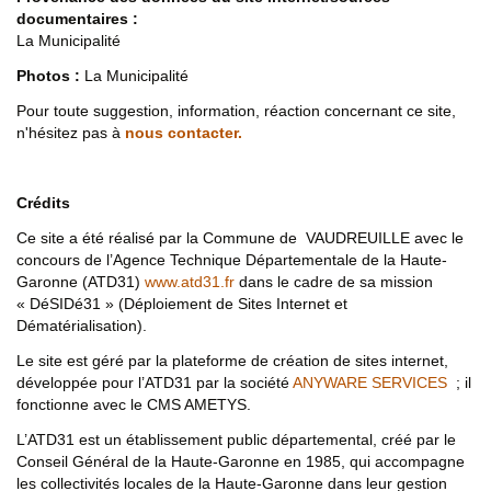
documentaires :
La Municipalité
Photos :
La Municipalité
Pour toute suggestion, information, réaction concernant ce site,
n'hésitez pas à
nous contacter.
Crédits
Ce site a été réalisé par la Commune de VAUDREUILLE avec le
concours de l’Agence Technique Départementale de la Haute-
Garonne (ATD31)
www.atd31.fr
dans le cadre de sa mission
« DéSIDé31 » (Déploiement de Sites Internet et
Dématérialisation).
Le site est géré par la plateforme de création de sites internet,
développée pour l’ATD31 par la société
ANYWARE SERVICES
; il
fonctionne avec le CMS AMETYS.
L’ATD31 est un établissement public départemental, créé par le
Conseil Général de la Haute-Garonne en 1985, qui accompagne
les collectivités locales de la Haute-Garonne dans leur gestion