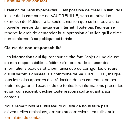
Formulaire de contact
Création de liens hypertextes :Il est possible de créer un lien vers
le site de la commune de VAUDREUILLE, sans autorisation
expresse de l’éditeur, à la seule condition que ce lien ouvre une
nouvelle fenêtre du navigateur internet. Toutefois, l’éditeur se
réserve le droit de demander la suppression d’un lien qu’il estime
non conforme à sa politique éditoriale.
Clause de non responsabilité :
Les informations qui figurent sur ce site font l'objet d'une clause
de non responsabilité. L'éditeur s'efforcera de diffuser des
informations exactes et à jour, ainsi que de corriger les erreurs
qui lui seront signalées. La commune de VAUDREUILLE, malgré
tous les soins apportés à la rédaction de ses contenus, ne peut
toutefois garantir l'exactitude de toutes les informations présentes
et par conséquent, décline toute responsabilité quant à son
contenu.
Nous remercions les utilisateurs du site de nous faire part
d'éventuelles omissions, erreurs ou corrections, en utilisant le
formulaire de contact.