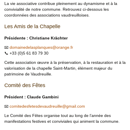
La vie associative contribue pleinement au dynamisme et à la
convivialité de notre commune. Retrouvez ci-dessous les
coordonnées des associations vaudreuilloises.
Les Amis de la Chapelle
Présidente : Christiane Krächter
📧
domainedelasplanques
@
orange.fr
📞 +33 (0)5 61 83 79 30
Cette association œuvre à la préservation, à la restauration et à la
valorisation de la chapelle Saint-Martin, élément majeur du
patrimoine de Vaudreuille.
Comité des Fêtes
Président : Claude Gambini
📧
comitedesfetesdevaudreuille
@
gmail.com
Le Comité des Fêtes organise tout au long de l’année des
manifestations festives et conviviales qui animent la commune.