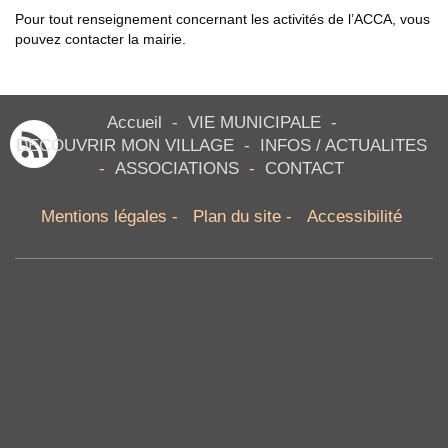
Pour tout renseignement concernant les activités de l’ACCA, vous
pouvez contacter la mairie.
Accueil
-
VIE MUNICIPALE
-
DECOUVRIR MON VILLAGE
-
INFOS / ACTUALITES
-
ASSOCIATIONS
-
CONTACT
Mentions légales
-
Plan du site
-
Accessibilité