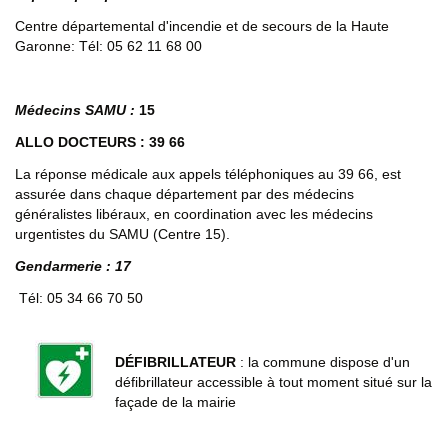
Centre départemental d'incendie et de secours de la Haute
Garonne: Tél: 05 62 11 68 00
Médecins SAMU :
15
ALLO DOCTEURS : 39 66
La réponse médicale aux appels téléphoniques au 39 66, est
assurée dans chaque département par des médecins
généralistes libéraux, en coordination avec les médecins
urgentistes du SAMU (Centre 15).
Gendarmerie :
17
Tél: 05 34 66 70 50
DÉFIBRILLATEUR
: la commune dispose d'un
défibrillateur accessible à tout moment situé sur la
façade de la mairie