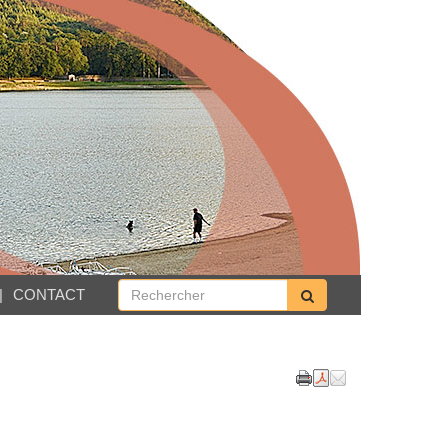
CONTACT