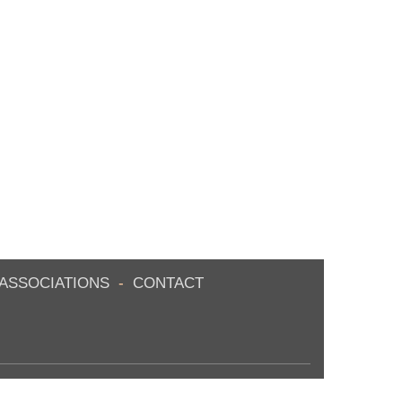
ASSOCIATIONS
-
CONTACT